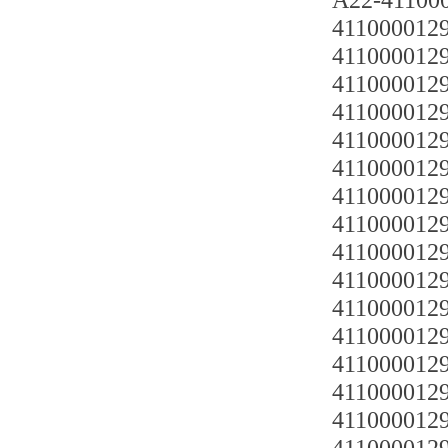
A22-4110
4110000129
4110000129
4110000129
4110000129
4110000129
4110000129
4110000129
4110000129
4110000129
4110000129
4110000129
4110000129
4110000129
4110000129
4110000129