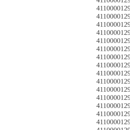
4110000129
4110000129
4110000129
4110000129
4110000129
4110000129
4110000129
4110000129
4110000129
4110000129
4110000129
4110000129
4110000129
41100001291
4110000129
4110000129