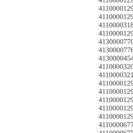
4110000129
4110000129
4110000129
4110000318 
4110000129
4130000770
4130000776
4130000454
4110000320
4110000321
4110000129
4110000129
411000012
4110000129
4110000129
41100006770