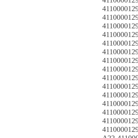
4110000129
4110000129
4110000129
4110000129
4110000129
4110000129
4110000129
4110000129
4110000129
4110000129
4110000129
4110000129
4110000129
4110000129
4110000129
4110000129