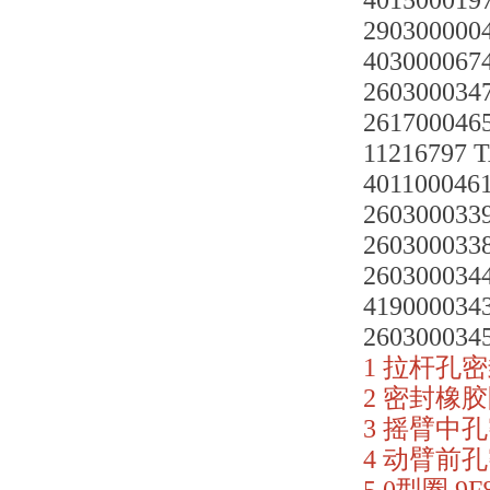
4015000197
290300000
403000067
2603000347
261700046
11216797
4011000461
2603000339
2603000338
2603000344
419000034
2603000345
1 拉杆孔密封
2 密封橡胶圈
3 摇臂中孔密
4 动臂前孔密