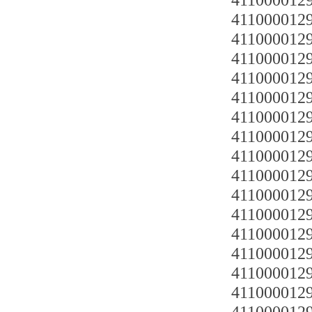
4110000129
4110000129
4110000129
4110000129
4110000129
4110000129
4110000129
4110000129
4110000129
4110000129
4110000129
4110000129
41100001292
4110000129
4110000129
4110000129